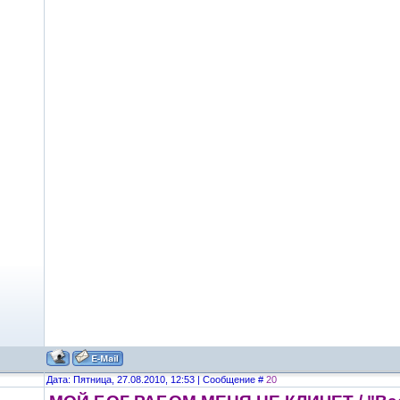
Дата: Пятница, 27.08.2010, 12:53 | Сообщение #
20