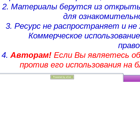
2. Материалы берутся из открыты
для ознакомительн
3. Ресурс не распространяет и н
Коммерческое использование
право
4.
Авторам!
Если Вы являетесь об
против его использования на 