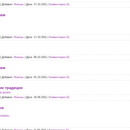
|
Добавил:
Макошь
|
Дата:
17.10.2011
|
Комментарии (0)
аем
|
Добавил:
Макошь
|
Дата:
17.10.2011
|
Комментарии (0)
|
Добавил:
Макошь
|
Дата:
06.10.2011
|
Комментарии (0)
аем
|
Добавил:
Макошь
|
Дата:
01.10.2011
|
Комментарии (0)
ие традиции
и розги
|
Добавил:
Макошь
|
Дата:
16.09.2011
|
Комментарии (0)
ов
олько...