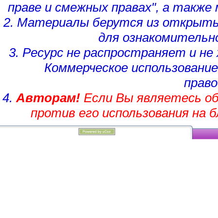
праве и смежных правах", а такж
2. Материалы берутся из открыты
для ознакомительн
3. Ресурс не распространяет и н
Коммерческое использование
право
4.
Авторам!
Если Вы являетесь об
против его использования на 