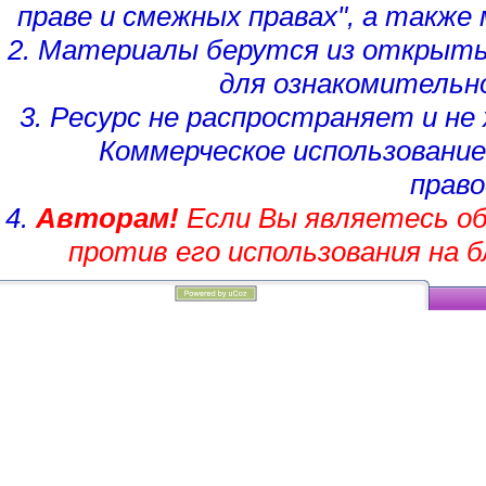
праве и смежных правах", а такж
2. Материалы берутся из открыты
для ознакомительн
3. Ресурс не распространяет и н
Коммерческое использование
право
4.
Авторам!
Если Вы являетесь об
против его использования на 