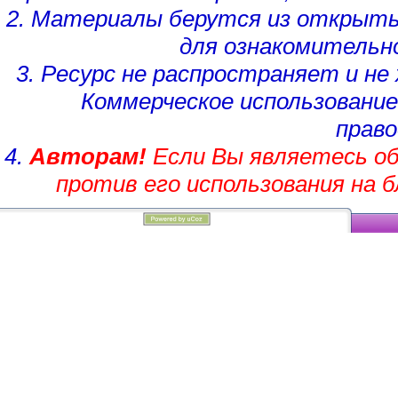
2. Материалы берутся из открыты
для ознакомительн
3. Ресурс не распространяет и н
Коммерческое использование
право
4.
Авторам!
Если Вы являетесь об
против его использования на 