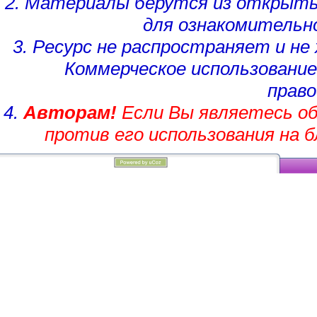
2. Материалы берутся из открыты
для ознакомительн
3. Ресурс не распространяет и н
Коммерческое использование
право
4.
Авторам!
Если Вы являетесь об
против его использования на 