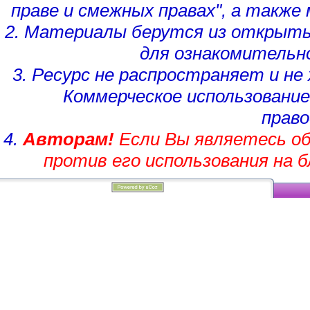
праве и смежных правах", а такж
2. Материалы берутся из открыты
для ознакомительн
3. Ресурс не распространяет и н
Коммерческое использование
право
4.
Авторам!
Если Вы являетесь об
против его использования на 