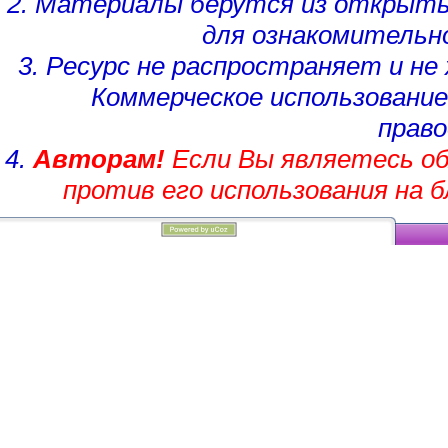
2. Материалы берутся из открыты
для ознакомительн
3. Ресурс не распространяет и н
Коммерческое использование
право
4.
Авторам!
Если Вы являетесь об
против его использования на 