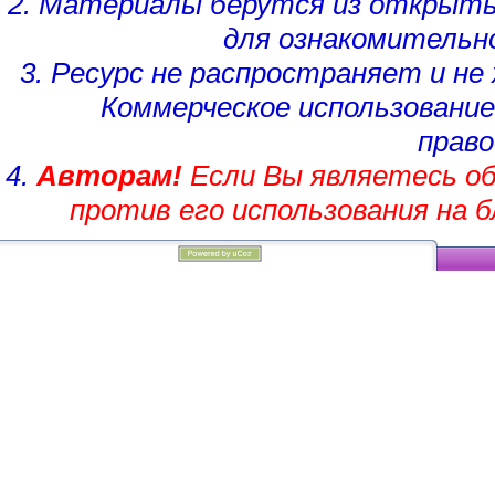
2. Материалы берутся из открыты
для ознакомительн
3. Ресурс не распространяет и н
Коммерческое использование
право
4.
Авторам!
Если Вы являетесь об
против его использования на 