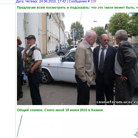
Дата: Четверг, 24.06.2010, 17:42 | Сообщение #
109
Предлагаю всем посмотреть и подсказать: что это такое может быть, ч
Общий снимок. Снято мной 18 июня 2010 в Казани.