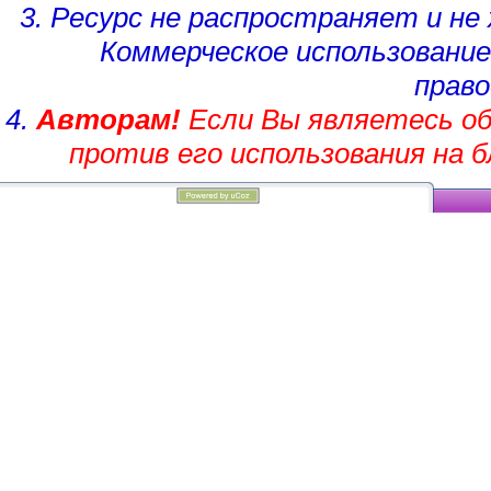
3. Ресурс не распространяет и н
Коммерческое использование
право
4.
Авторам!
Если Вы являетесь об
против его использования на 