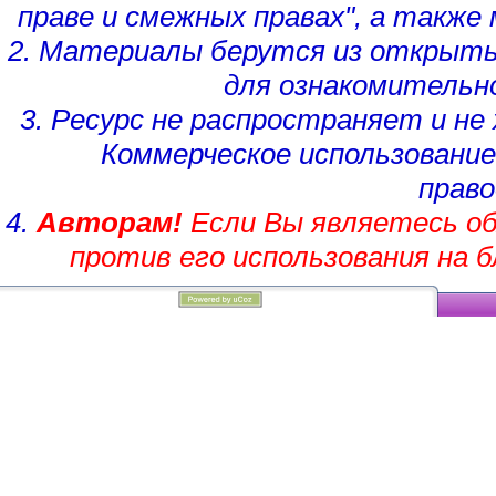
праве и смежных правах", а такж
2. Материалы берутся из открыты
для ознакомительн
3. Ресурс не распространяет и н
Коммерческое использование
право
4.
Авторам!
Если Вы являетесь об
против его использования на 