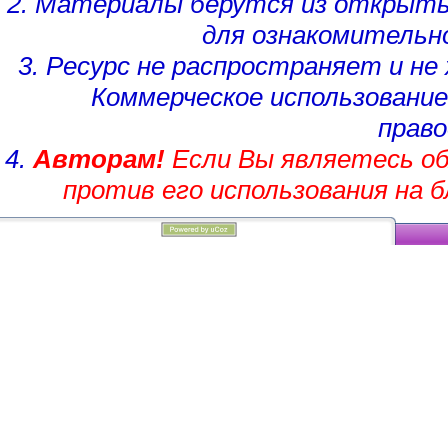
2. Материалы берутся из открыты
для ознакомительн
3. Ресурс не распространяет и н
Коммерческое использование
право
4.
Авторам!
Если Вы являетесь об
против его использования на 