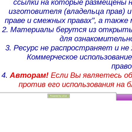
ссылки на которые размещены 
изготовителя (владельца прав)
и
праве и смежных правах", а такж
2. Материалы берутся из открыты
для ознакомительн
3. Ресурс не распространяет и н
Коммерческое использование
право
4.
Авторам!
Если Вы являетесь об
против его использования на 