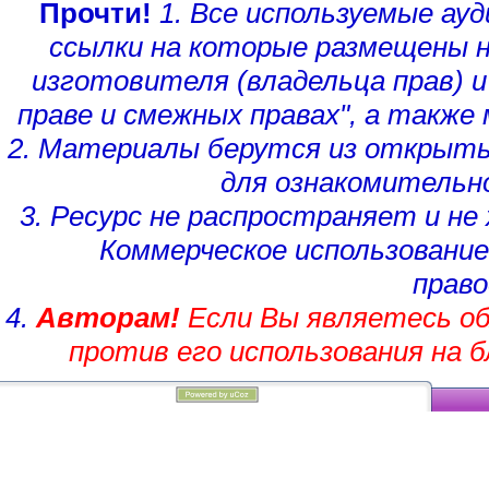
Прочти!
1. Все используемые а
ссылки на которые размещены 
изготовителя (владельца прав)
и
праве и смежных правах", а такж
2. Материалы берутся из открыты
для ознакомительн
3. Ресурс не распространяет и н
Коммерческое использование
право
4.
Авторам!
Если Вы являетесь об
против его использования на 