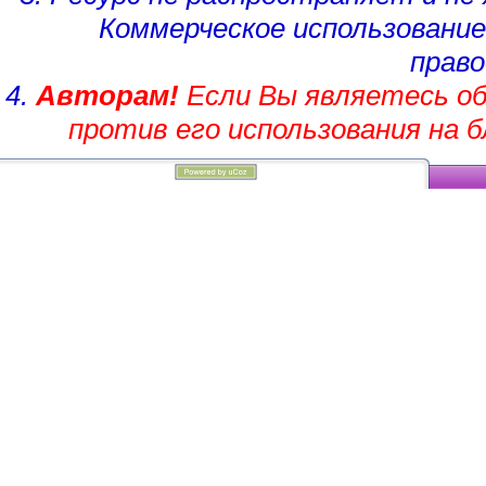
Коммерческое использование
право
4.
Авторам!
Если Вы являетесь об
против его использования на 