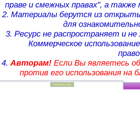
праве и смежных правах", а такж
2. Материалы берутся из открыты
для ознакомительн
3. Ресурс не распространяет и н
Коммерческое использование
право
4.
Авторам!
Если Вы являетесь об
против его использования на 