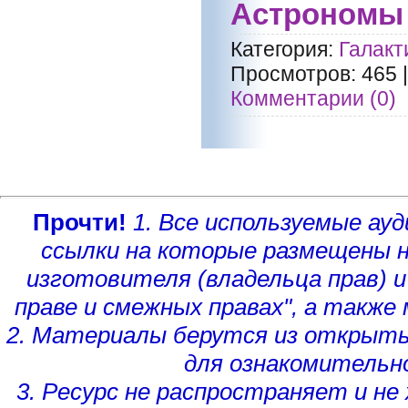
Астрономы 
Категория:
Галакт
Просмотров:
465
Комментарии (0)
Прочти!
1. Все используемые а
ссылки на которые размещены 
изготовителя (владельца прав)
и
праве и смежных правах", а такж
2. Материалы берутся из открыты
для ознакомительн
3. Ресурс не распространяет и н