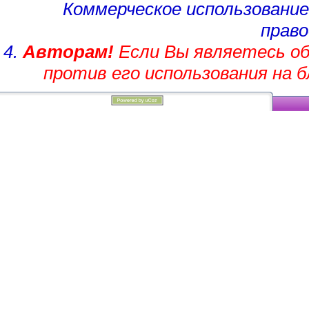
Коммерческое использование
право
4.
Авторам!
Если Вы являетесь об
против его использования на 