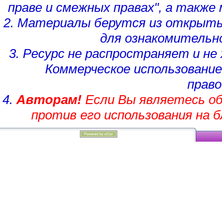
праве и смежных правах", а такж
2. Материалы берутся из открыты
для ознакомительн
3. Ресурс не распространяет и н
Коммерческое использование
право
4.
Авторам!
Если Вы являетесь об
против его использования на 