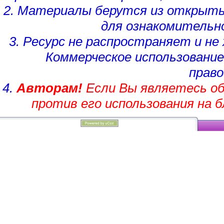
2. Материалы берутся из открыты
для ознакомительн
3. Ресурс не распространяет и н
Коммерческое использование
право
4.
Авторам!
Если Вы являетесь об
против его использования на 