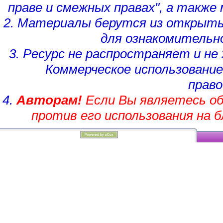
праве и смежных правах", а такж
2. Материалы берутся из открыты
для ознакомительн
3. Ресурс не распространяет и н
Коммерческое использование
право
4.
Авторам!
Если Вы являетесь об
против его использования на 