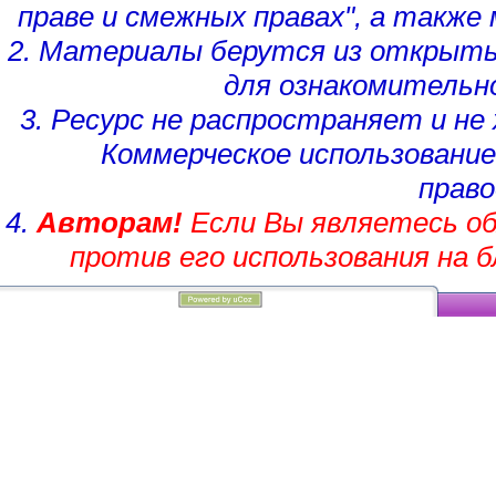
праве и смежных правах", а такж
2. Материалы берутся из открыты
для ознакомительн
3. Ресурс не распространяет и н
Коммерческое использование
право
4.
Авторам!
Если Вы являетесь об
против его использования на 