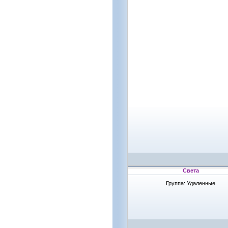
Света
Группа: Удаленные