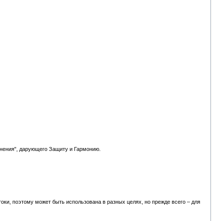
инения", дарующего Защиту и Гармонию.
ки, поэтому может быть использована в разных целях, но прежде всего – для