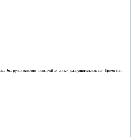
ка. Эта руна является проекцией активных, разрушительных сил. Кроме того,