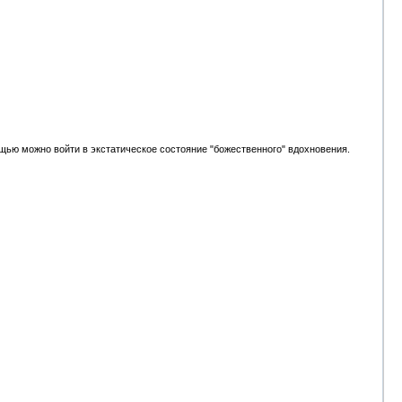
щью можно войти в экстатическое состояние "божественного" вдохновения.