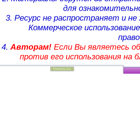
для ознакомительн
3. Ресурс не распространяет и н
Коммерческое использование
право
4.
Авторам!
Если Вы являетесь об
против его использования на 