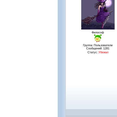
Философ
Группа: Пользователи
Сообщений:
1281
Статус:
Убежал