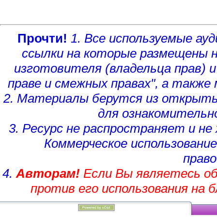
Прочти!
1. Все используемые а
ссылки на которые размещены 
изготовителя (владельца прав)
и
праве и смежных правах", а такж
2. Материалы берутся из открыты
для ознакомительн
3. Ресурс не распространяет и н
Коммерческое использование
право
4.
Авторам!
Если Вы являетесь об
против его использования на 