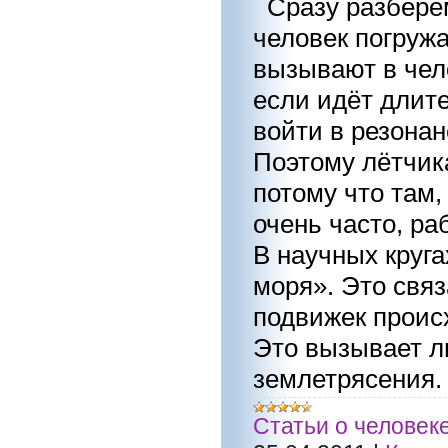
Сразу разберём
человек погружа
вызывают в чело
если идёт длите
войти в резонан
Поэтому лётчик
потому что там,
очень часто, ра
В научных круга
моря». Это связ
подвижек проис
Это вызывает л
землетрясения
Статьи о человек