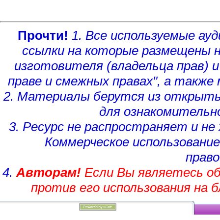
Прочти!
1. Все используемые а
ссылки на которые размещены 
изготовителя (владельца прав)
и
праве и смежных правах", а такж
2. Материалы берутся из открыты
для ознакомительн
3. Ресурс не распространяет и н
Коммерческое использование
право
4.
Авторам!
Если Вы являетесь об
против его использования на 