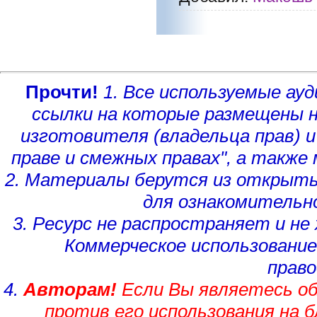
Прочти!
1. Все используемые а
ссылки на которые размещены 
изготовителя (владельца прав)
и
праве и смежных правах", а такж
2. Материалы берутся из открыты
для ознакомительн
3. Ресурс не распространяет и н
Коммерческое использование
право
4.
Авторам!
Если Вы являетесь об
против его использования на 