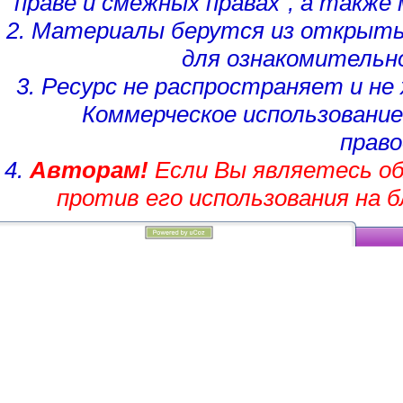
праве и смежных правах", а такж
2. Материалы берутся из открыты
для ознакомительн
3. Ресурс не распространяет и н
Коммерческое использование
право
4.
Авторам!
Если Вы являетесь об
против его использования на 