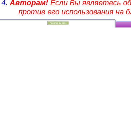
4.
Авторам!
Если Вы являетесь об
против его использования на 