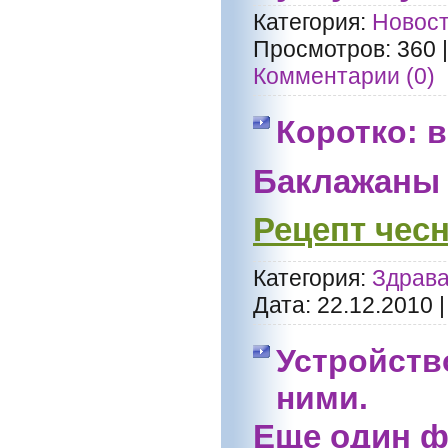
Категория:
Новост
Просмотров:
360
Комментарии (0)
Коротко: в
Баклажаны 
Рецепт чес
Категория:
Здрава
Дата:
22.12.2010
Устройств
ними.
Еще один ф