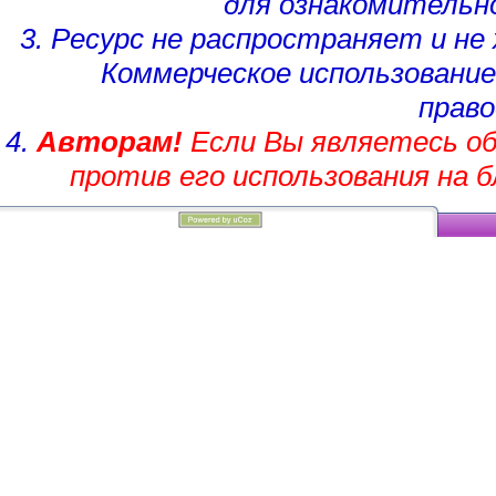
для ознакомительн
3. Ресурс не распространяет и н
Коммерческое использование
право
4.
Авторам!
Если Вы являетесь об
против его использования на 