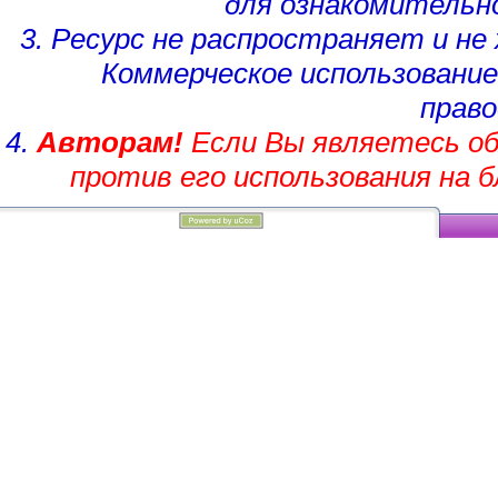
для ознакомительн
3. Ресурс не распространяет и н
Коммерческое использование
право
4.
Авторам!
Если Вы являетесь об
против его использования на 