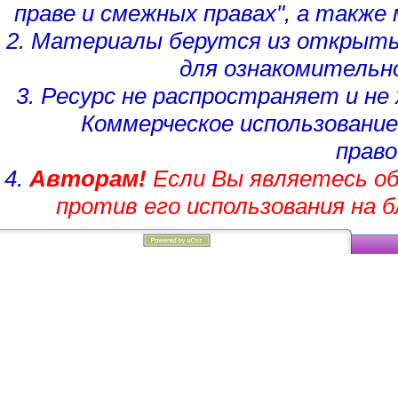
праве и смежных правах", а такж
2. Материалы берутся из открыты
для ознакомительн
3. Ресурс не распространяет и н
Коммерческое использование
право
4.
Авторам!
Если Вы являетесь об
против его использования на 