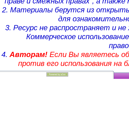
праве и смежных правах", а такж
2. Материалы берутся из открыты
для ознакомительн
3. Ресурс не распространяет и н
Коммерческое использование
право
4.
Авторам!
Если Вы являетесь об
против его использования на 