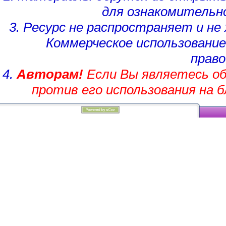
для ознакомительн
3. Ресурс не распространяет и н
Коммерческое использование
право
4.
Авторам!
Если Вы являетесь об
против его использования на 