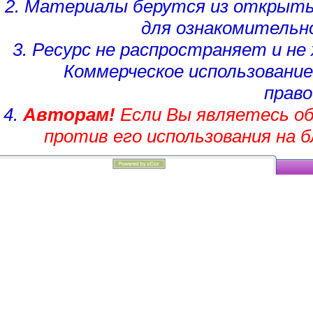
2. Материалы берутся из открыты
для ознакомительн
3. Ресурс не распространяет и н
Коммерческое использование
право
4.
Авторам!
Если Вы являетесь об
против его использования на 