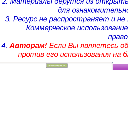
2. Материалы берутся из открыты
для ознакомительн
3. Ресурс не распространяет и н
Коммерческое использование
право
4.
Авторам!
Если Вы являетесь об
против его использования на 