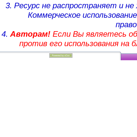
3. Ресурс не распространяет и н
Коммерческое использование
право
4.
Авторам!
Если Вы являетесь об
против его использования на 