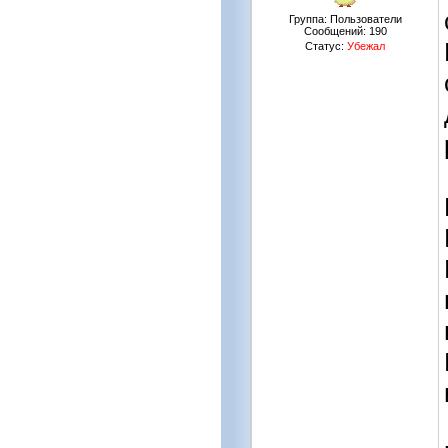
Группа: Пользователи
Сообщений:
190
Статус:
Убежал