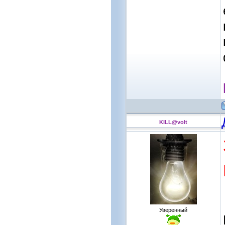
KILL@volt
Уверенный