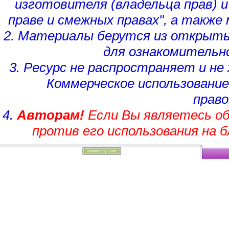
изготовителя (владельца прав)
и
праве и смежных правах", а такж
2. Материалы берутся из открыты
для ознакомительн
3. Ресурс не распространяет и н
Коммерческое использование
право
4.
Авторам!
Если Вы являетесь об
против его использования на 