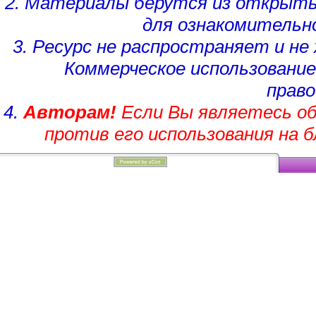
2. Материалы берутся из открыты
для ознакомительн
3. Ресурс не распространяет и н
Коммерческое использование
право
4.
Авторам!
Если Вы являетесь об
против его использования на 