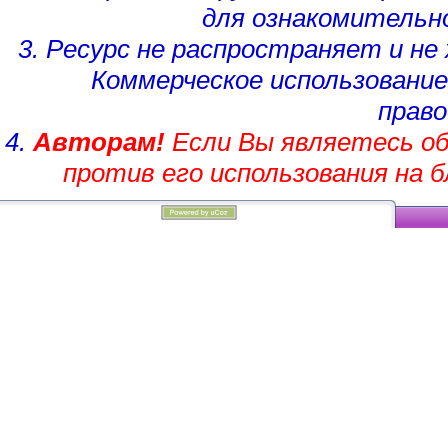
для ознакомительн
3. Ресурс не распространяет и н
Коммерческое использование
право
4.
Авторам!
Если Вы являетесь об
против его использования на 