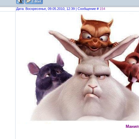
Дата: Воскресенье, 09.05.2010, 12:39 | Сообщение #
154
Манипу