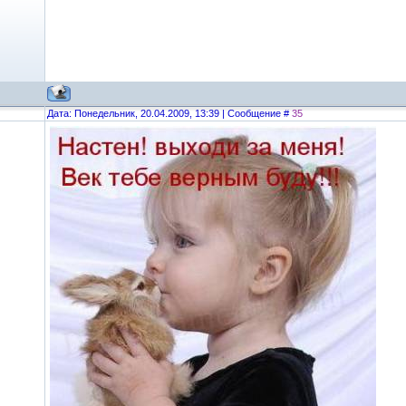
Дата: Понедельник, 20.04.2009, 13:39 | Сообщение #
35