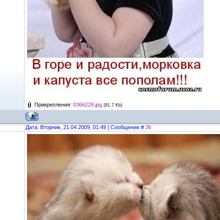
Прикрепления:
0366228.jpg
(81.7 Kb)
Дата: Вторник, 21.04.2009, 01:49 | Сообщение #
36