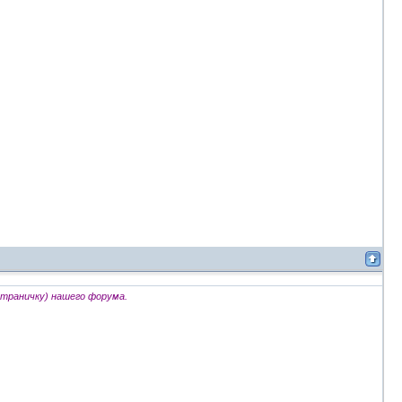
страничку) нашего форума.